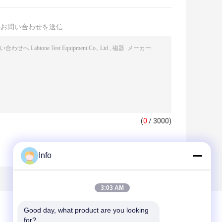
接お問い合わせを送信
(
0
/ 3000)
Info
3:03 AM
Good day, what product are you looking 
for?