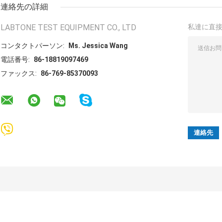
連絡先の詳細
LABTONE TEST EQUIPMENT CO., LTD
私達に直
コンタクトパーソン:
Ms. Jessica Wang
電話番号:
86-18819097469
ファックス:
86-769-85370093