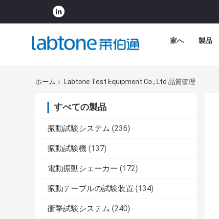
家へ
製品
ホーム
Labtone Test Equipment Co., Ltd 品質管理
すべての製品
振動試験システム
(236)
振動試験機
(137)
電動振動シェーカー
(172)
振動テーブルの試験装置
(134)
衝撃試験システム
(240)