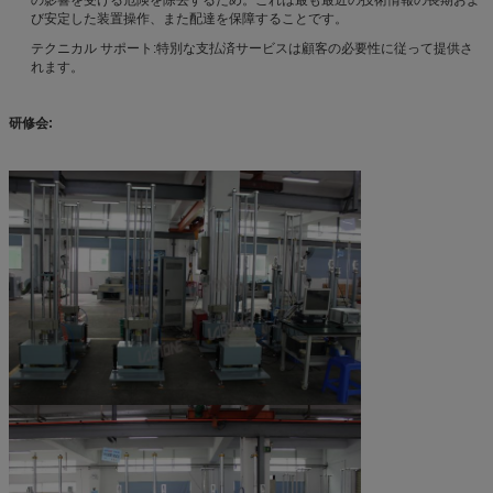
び安定した装置操作、また配達を保障することです。
テクニカル サポート:特別な支払済サービスは顧客の必要性に従って提供さ
れます。
研修会: