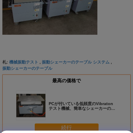
機械振動テスト
振動シェーカーのテーブル システム
札:
,
,
振動シェーカーのテーブル
最高の価格で
PCが付いている低頻度のVibraton
テスト機械、簡単なシェーカーのテ
ーブルおよびソフトウェア
続行