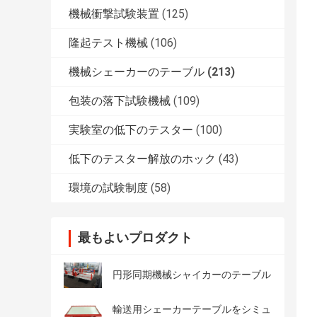
機械衝撃試験装置
(125)
隆起テスト機械
(106)
機械シェーカーのテーブル
(213)
包装の落下試験機械
(109)
実験室の低下のテスター
(100)
低下のテスター解放のホック
(43)
環境の試験制度
(58)
最もよいプロダクト
円形同期機械シャイカーのテーブル
輸送用シェーカーテーブルをシミュ