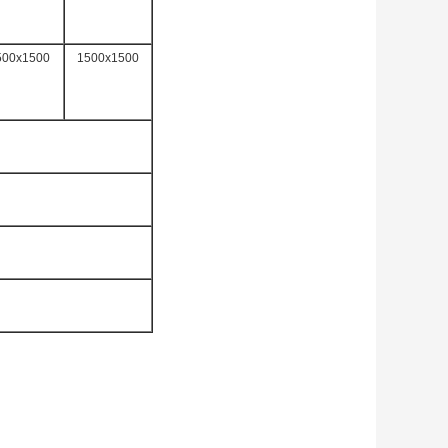
500x1500
1500x1500