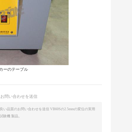
カーのテーブル
接お問い合わせを送信