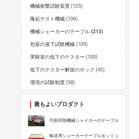
機械衝撃試験装置
(125)
隆起テスト機械
(106)
機械シェーカーのテーブル
(213)
包装の落下試験機械
(109)
実験室の低下のテスター
(100)
低下のテスター解放のホック
(43)
環境の試験制度
(58)
最もよいプロダクト
円形同期機械シャイカーのテーブル
輸送用シェーカーテーブルをシミュ