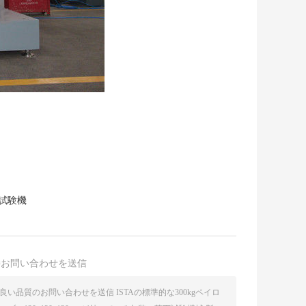
試験機
接お問い合わせを送信