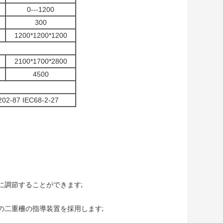
0---1200
300
1200*1200*1200
2100*1700*2800
4500
Z
02-87 IEC68-2-27
に調節することができます;
の二重柵の指導装置を採用します;