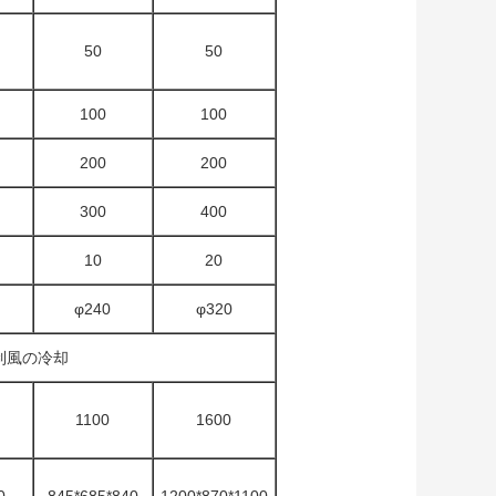
50
50
100
100
200
200
300
400
10
20
φ240
φ320
制風の冷却
1100
1600