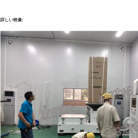
詳しい映像: