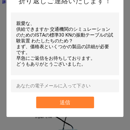
折り返しご連絡いたします！
詳しい映像
送信