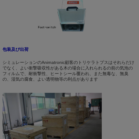
包装及び出荷
シミュレーションのAnimatronic顧客のトリケラトプスはそれらだけ
でなく、よい衝撃吸収性がある木の場合に入れられるの前の気泡の
フィルムで、耐衝撃性、ヒートシール覆われ、また無毒な、無臭
の、湿気の腐食、よい透明物等の利点があります