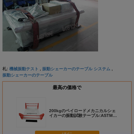
機械振動テスト
振動シェーカーのテーブル システム
札:
,
,
振動シェーカーのテーブル
最高の価格で
200kgのペイロードメカニカルシェ
イカーの振動試験テーブル:ASTM
ISTA規格に準拠