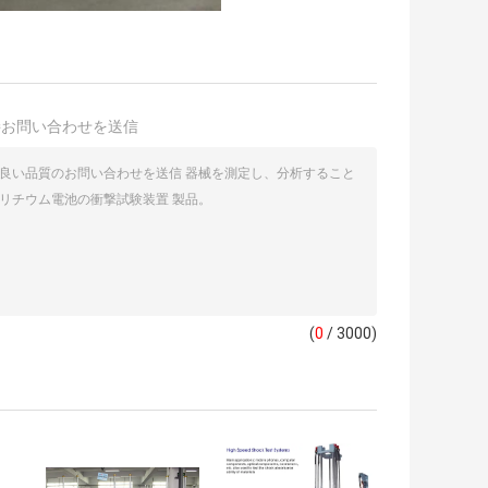
接お問い合わせを送信
(
0
/ 3000)