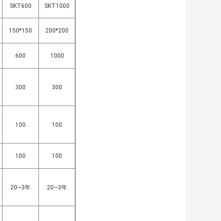
SKT600
SKT1000
150*150
200*200
600
1000
300
300
100
100
100
100
20~3年
20~3年