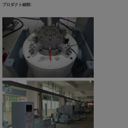
プロダクト細部: