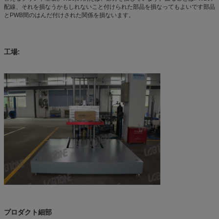
配線、それを損なうかもしれないこと付けられた部品を損なってもよいです部品
とPWB間のはんだ付けされた関係を損ないます。
工場:
プロダクト細部