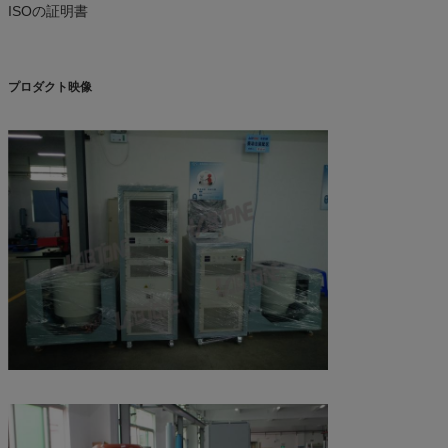
ISOの証明書
プロダクト映像